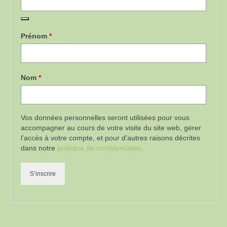
Prénom
*
Nom
*
Vos données personnelles seront utilisées pour vous
accompagner au cours de votre visite du site web, gérer
l’accès à votre compte, et pour d’autres raisons décrites
dans notre
politique de confidentialité
.
S’inscrire