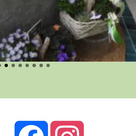
Suivez vous sur nos réseaux