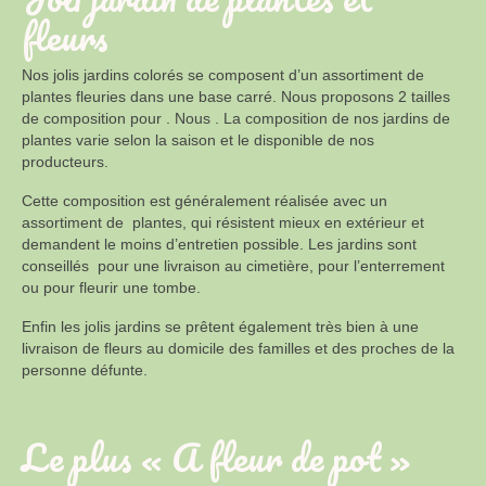
fleurs
Nos jolis jardins colorés se composent d’un assortiment de
plantes fleuries dans une base carré. Nous proposons 2 tailles
de composition pour . Nous . La composition de nos jardins de
plantes varie selon la saison et le disponible de nos
producteurs.
Cette composition est généralement réalisée avec un
assortiment de plantes, qui résistent mieux en extérieur et
demandent le moins d’entretien possible. Les jardins sont
conseillés pour une livraison au cimetière, pour l’enterrement
ou pour fleurir une tombe.
Enfin les jolis jardins se prêtent également très bien à une
livraison de fleurs au domicile des familles et des proches de la
personne défunte.
Le plus « A fleur de pot »