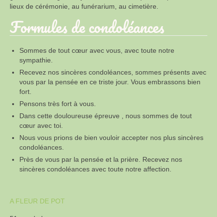
lieux de cérémonie, au funérarium, au cimetière.
Formules de condoléances
Sommes de tout cœur avec vous, avec toute notre
sympathie.
Recevez nos sincères condoléances, sommes présents avec
vous par la pensée en ce triste jour. Vous embrassons bien
fort.
Pensons très fort à vous.
Dans cette douloureuse épreuve , nous sommes de tout
cœur avec toi.
Nous vous prions de bien vouloir accepter nos plus sincères
condoléances.
Près de vous par la pensée et la prière. Recevez nos
sincères condoléances avec toute notre affection.
A FLEUR DE POT