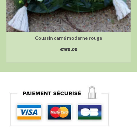
Coussin carré moderne rouge
€
160.00
AJOUTER AU PANIER