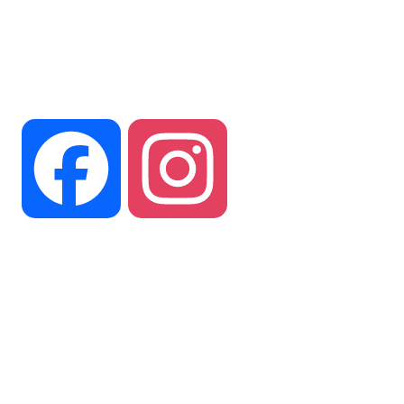
Suivez vous sur nos réseaux
Facebook
Instagram