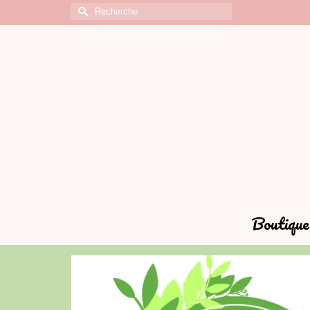
Rechercher :
Boutique 