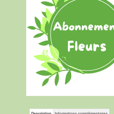
Description
Informations complémentaires