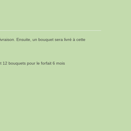
vraison. Ensuite, un bouquet sera livré à cette
 12 bouquets pour le forfait 6 mois