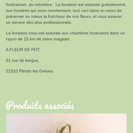
funérarium, au cimetière . La livraison est assurée gratuitement,
aux horaires qui vous conviennent, tout ceci dans un souci de
préserver au mieux la fraîcheur de nos fleurs, et vous assurer
un service des plus professionnels.
La livraison vous est assurée aux chambres funéraires dans un
rayon de 15 km de notre magasin:
A FLEUR DE POT,
51 rue de kergus,
22310 Plestin les Grèves.
Produits associés