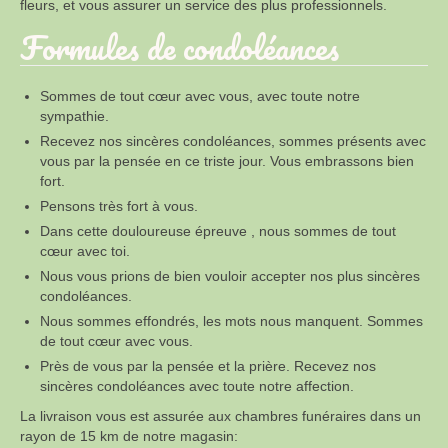
fleurs, et vous assurer un service des plus professionnels.
Formules de condoléances
Sommes de tout cœur avec vous, avec toute notre
sympathie.
Recevez nos sincères condoléances, sommes présents avec
vous par la pensée en ce triste jour. Vous embrassons bien
fort.
Pensons très fort à vous.
Dans cette douloureuse épreuve , nous sommes de tout
cœur avec toi.
Nous vous prions de bien vouloir accepter nos plus sincères
condoléances.
Nous sommes effondrés, les mots nous manquent. Sommes
de tout cœur avec vous.
Près de vous par la pensée et la prière. Recevez nos
sincères condoléances avec toute notre affection.
La livraison vous est assurée aux chambres funéraires dans un
rayon de 15 km de notre magasin: