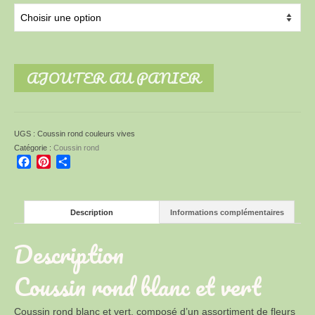
AJOUTER AU PANIER
UGS :
Coussin rond couleurs vives
Catégorie :
Coussin rond
Facebook
Pinterest
Partager
Description
Informations complémentaires
Description
Coussin rond blanc et vert
Coussin rond blanc et vert, composé d’un assortiment de fleurs