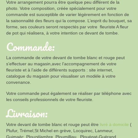
Votre arrangement pourra être quelque peu différent de la
photo. Votre composition, créée spécialement pour votre
commande est susceptible de varier légèrement en fonction de
la saisonnalité des fleurs qui la compose. L’esprit du bouquet, sa
forme, ses couleurs seront respectés par votre fleuriste A fleur
de pot qui réalisera, à votre intention ce devant de tombe.
Commande:
La commande de votre devant de tombe blanc et rouge peut
s’effectuer au magasin,avec l’accompagnement de votre
fleuriste et à l’aide de différents supports : site internet,
catalogue du magasin pour visualiser un modèle à votre
convenance.
Votre commande peut également se réaliser par téléphone avec
les conseils professionnels de votre fleuriste.
Livraison:
Votre devant de tombe blanc et rouge peut être
livré à domicile
(
Plufur, Trémel,St Michel en grève, Locquirec, Lanmeur,
Guimaëc, Plouzélambre, Ploumilliau, Plouégat-Guérand,