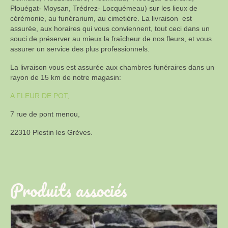
Plouégat- Moysan, Trédrez- Locquémeau) sur les lieux de
cérémonie, au funérarium, au cimetière. La livraison est
assurée, aux horaires qui vous conviennent, tout ceci dans un
souci de préserver au mieux la fraîcheur de nos fleurs, et vous
assurer un service des plus professionnels.
La livraison vous est assurée aux chambres funéraires dans un
rayon de 15 km de notre magasin:
A FLEUR DE POT,
7 rue de pont menou,
22310 Plestin les Grèves.
Produits associés