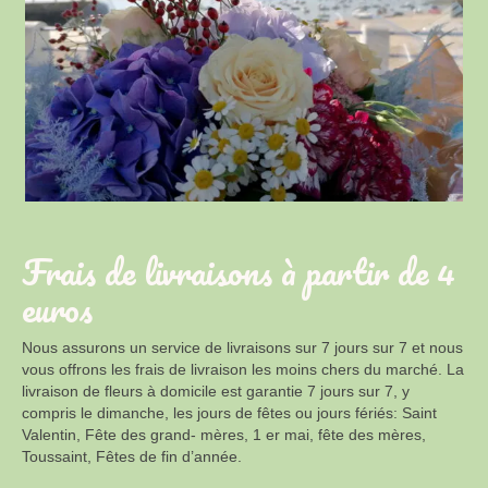
Frais de livraisons à partir de 4
euros
Nous assurons un service de livraisons sur 7 jours sur 7 et nous
vous offrons les frais de livraison les moins chers du marché. La
livraison de fleurs à domicile est garantie 7 jours sur 7, y
compris le dimanche, les jours de fêtes ou jours fériés: Saint
Valentin, Fête des grand- mères, 1 er mai, fête des mères,
Toussaint, Fêtes de fin d’année.