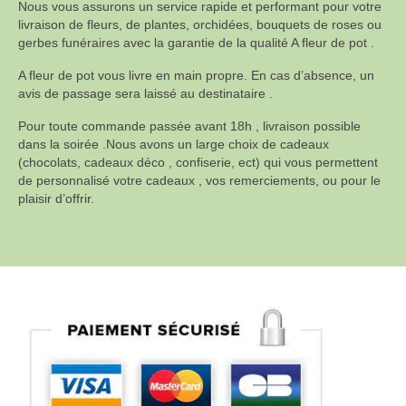
Nous vous assurons un service rapide et performant pour votre
livraison de fleurs, de plantes, orchidées, bouquets de roses ou
gerbes funéraires avec la garantie de la qualité A fleur de pot .
A fleur de pot vous livre en main propre. En cas d’absence, un
avis de passage sera laissé au destinataire .
Pour toute commande passée avant 18h , livraison possible
dans la soirée .Nous avons un large choix de cadeaux
(chocolats, cadeaux déco , confiserie, ect) qui vous permettent
de personnalisé votre cadeaux , vos remerciements, ou pour le
plaisir d’offrir.