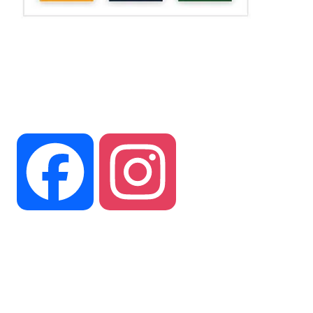
Suivez vous sur nos réseaux
Facebook
Instagram