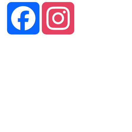
Facebook
Instagram