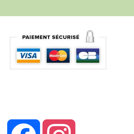
Suivez vous sur nos réseaux