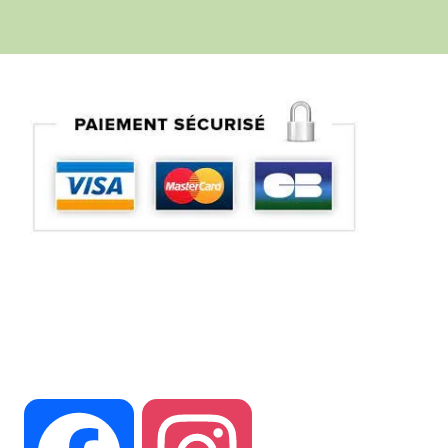
Suivez vous sur nos réseaux