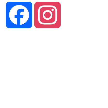
Facebook
Instagram